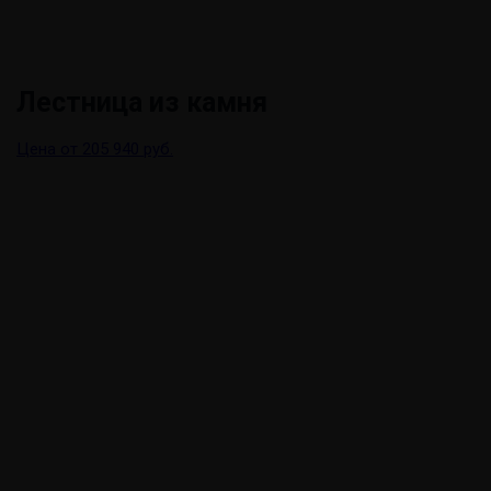
Лестница из камня
Цена от 205 940 руб.