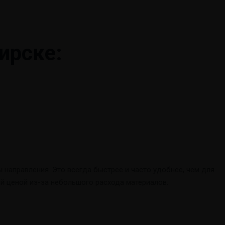
ирске:
 направления. Это всегда быстрее и часто удобнее, чем для
й ценой из-за небольшого расхода материалов.