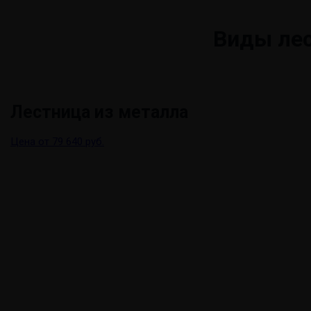
Виды ле
Лестница из металла
Цена от 79 640 руб.