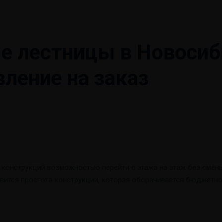
 лестницы в Новосиб
вление на заказ
 конструкций возможностью перейти с этажа на этаж без смены
вится простота конструкции, которая оборачивается бюджетно