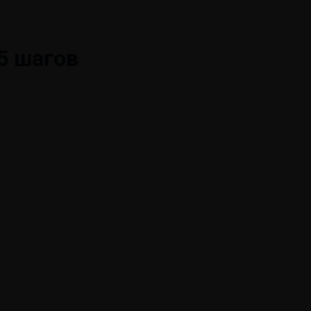
5 шагов