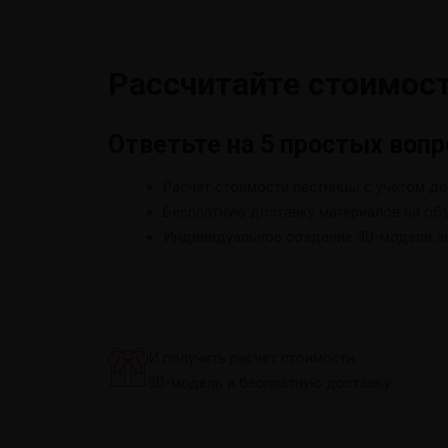
Рассчитайте стоимос
Ответьте на 5 простых вопр
Расчет стоимости лестницы с учетом д
Бесплатную доставку материалов на об
Индивидуальное создание 3D-модели ле
И получить расчет стоимости,
3D-модель и бесплатную доставку