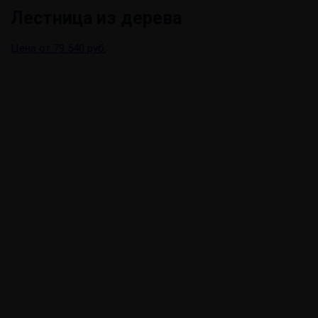
Лестница из дерева
Цена от 79 540 руб.