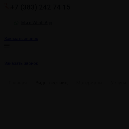
+7 (383) 242 74 15
Мы в WhatsApp
Заказать звонок
Заказать звонок
Главная
Виды лестниц
Материалы
Услуги
Прямые лестницы: эс