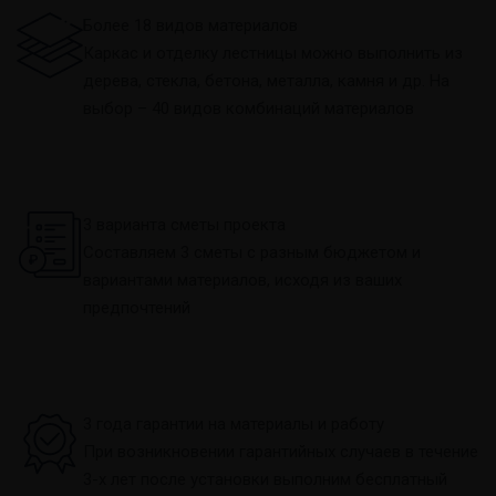
Более 18 видов материалов
Каркас и отделку лестницы можно выполнить из
дерева, стекла, бетона, металла, камня и др. На
выбор – 40 видов комбинаций материалов
3 варианта сметы проекта
Составляем 3 сметы с разным бюджетом и
вариантами материалов, исходя из ваших
предпочтений
3 года гарантии на материалы и работу
При возникновении гарантийных случаев в течение
3-х лет после установки выполним бесплатный