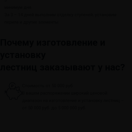
3
минимум дня
За 3 – 14 дней выполним отделку ступеней, установим
перила и другие элементы.
Почему изготовление и
установку
лестниц заказывают у нас?
Стоимость от 50 000 руб.
В вашем распоряжении широкий ценовой
диапазон на изготовление и установку лестниц –
от 50 000 руб. до 5 000 000 руб.