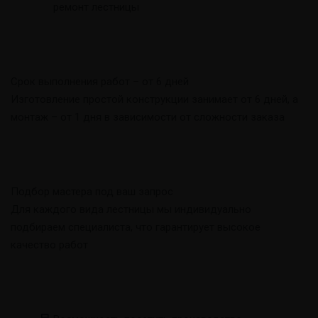
ремонт лестницы
Срок выполнения работ – от 6 дней
Изготовление простой конструкции занимает от 6 дней, а
монтаж – от 1 дня в зависимости от сложности заказа
Подбор мастера под ваш запрос
Для каждого вида лестницы мы индивидуально
подбираем специалиста, что гарантирует высокое
качество работ