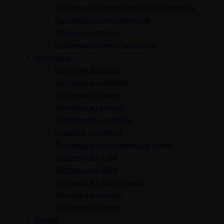
Лестницы с поворотом на 180 градусов
Лестницы с подступенками
Уличные лестницы
Комбинированные лестницы
Материалы
Бетонная лестница
Лестница из металла
Лестница из камня
Лестница из стекла
Деревянная лестница
Кованые лестницы
Лестница из нержавеющей стали
Лестница из дуба
Лестницы из бука
Лестница из лиственницы
Лестница из сосны
Лестница из ясеня
Услуги