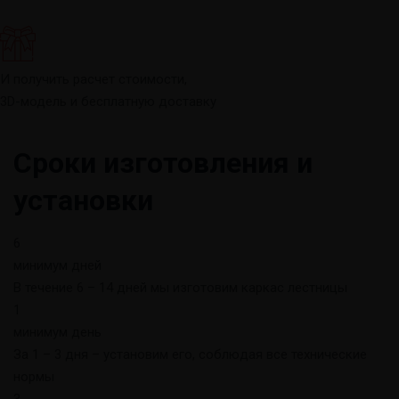
И получить расчет стоимости,
3D-модель и бесплатную доставку
Сроки изготовления и
установки
6
минимум дней
В течение 6 – 14 дней мы изготовим каркас лестницы
1
минимум день
За 1 – 3 дня – установим его, соблюдая все технические
нормы