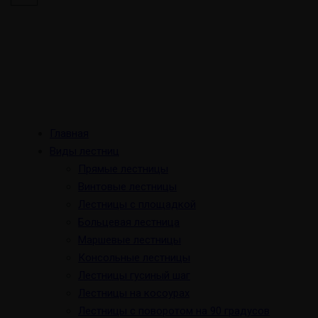
Главная
Виды лестниц
Прямые лестницы
Винтовые лестницы
Лестницы с площадкой
Больцевая лестница
Маршевые лестницы
Консольные лестницы
Лестницы гусиный шаг
Лестницы на косоурах
Лестницы с поворотом на 90 градусов