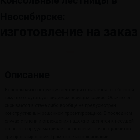
Консольные лестницы в
Нвосибирске:
изготовление на заказ
Описание
Консольная конструкция лестницы отличается от обычной
тем, что отсутствует видимый несущий каркас. Обычно он
скрывается в стене либо вообще не предусмотрен
конструктивным решением проектировщика. В последнем
случае ступени и ограждения надежно крепятся к несущей
стене, что предусматривает выполнение точных расчетов
при проектировании. Грамотное использование