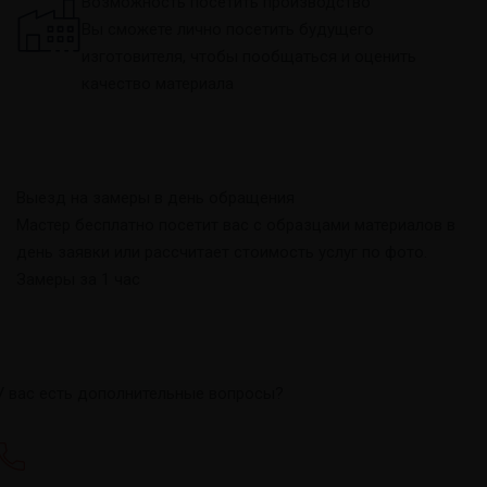
Возможность посетить производство
Вы сможете лично посетить будущего
изготовителя, чтобы пообщаться и оценить
качество материала
Выезд на замеры в день обращения
Мастер бесплатно посетит вас с образцами материалов в
день заявки или рассчитает стоимость услуг по фото.
Замеры за 1 час
У вас есть дополнительные вопросы?