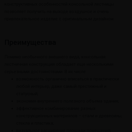
конструктивных особенностей консольной лестницы
позволяет получить на выходе воздушное и очень
привлекательное изделие с оригинальным дизайном.
Преимущества
Помимо необычного внешнего вида, консольная
лестничная конструкция обладает еще несколькими
серьезными достоинствами. В их числе:
возможность органично вписаться в практически
любой интерьер, даже самый престижный и
статусный;
экономия внутреннего полезного объема здания;
эффективное комбинирование разных
конструкционных материалов – стали и древесины,
стекла и пластика;
визуальное расширение площади помещения;