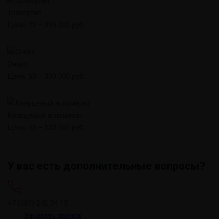
Травертин
Цена: 70 – 350 000 руб.
Оникс
Цена: 60 – 300 000 руб.
Кварцевый агломерат
Цена: 50 – 120 000 руб.
У вас есть дополнительные вопросы?
+7 (383) 242 74 15
Заказать звонок