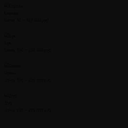
Береза
Цена: 50 – 120 000 руб.
Бук
Цена: 100 – 230 000 руб.
Ясень
Цена: 100 – 230 000 руб.
Дуб
Цена: 120 – 300 000 руб.