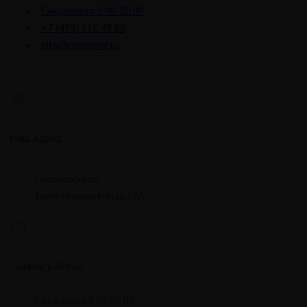
Ежедневно 9:00-20:00
+7 (499) 112 49 68
info@masterle.ru
Наш адрес:
г.Новосибирск
Трикотажная улица,52А
График работы:
Ежедневно 9:00-20:00