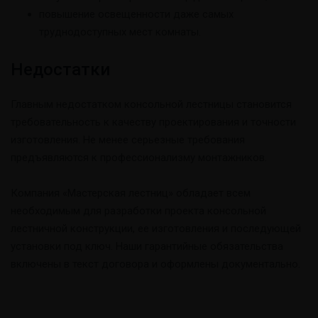
повышение освещенности даже самых
труднодоступных мест комнаты.
Недостатки
Главным недостатком консольной лестницы становится
требовательность к качеству проектирования и точности
изготовления. Не менее серьезные требования
предъявляются к профессионализму монтажников.
Компания «Мастерская лестниц» обладает всем
необходимым для разработки проекта консольной
лестничной конструкции, ее изготовления и последующей
установки под ключ. Наши гарантийные обязательства
включены в текст договора и оформлены документально.