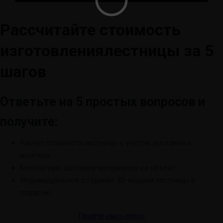
Рассчитайте стоимость
изготовления
лестницы за 5
шагов
Ответьте на 5 простых вопросов и
получите:
Расчет стоимости лестницы с учетом доставки и
монтажа
Бесплатную доставку материалов на объект
Индивидуальное создание 3D-модели лестницы в
подарок!
Пройти квиз-опрос