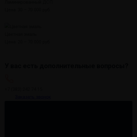
Ламинированный ДСП
Цена: 30 – 70 000 руб.
Цветная эмаль
Цена: 20 – 70 000 руб.
У вас есть дополнительные вопросы?
+7 (383) 242 74 15
Заказать звонок
Оставить заявку